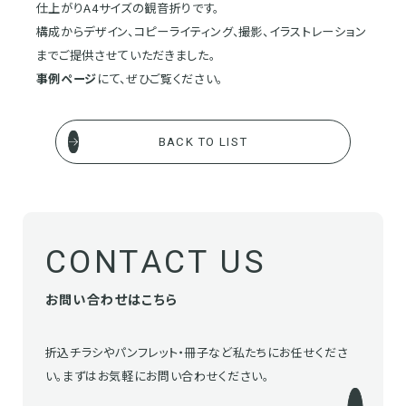
仕上がりA4サイズの観音折りです。
構成からデザイン、コピーライティング、撮影、イラストレーション
までご提供させていただきました。
事例ページ
にて、ぜひご覧ください。
BACK TO LIST
CONTACT US
お問い合わせはこちら
折込チラシやパンフレット・冊子など私たちにお任せくださ
い。まずはお気軽にお問い合わせください。