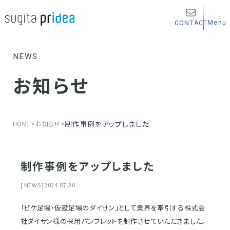
Menu
CONTACT
お知らせ
制作事例をアップしました
HOME
お知らせ
制作事例をアップしました
NEWS
2024.07.30
「ビケ足場・仮設足場のダイサン」として業界を牽引する株式会
社ダイサン様の採用パンフレットを制作させていただきました。