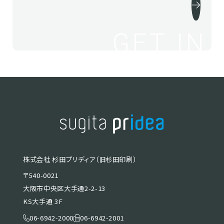
GET IN
株式会社 杉田プリディア（旧杉田印刷）
〒540-0021
大阪市中央区大手通2-2-13
KS大手通 3F
06-6942-2000
06-6942-2001